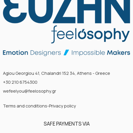
Agiou Georgiou 41, Chalandri 152 34, Athens - Greece
+30 210 6754300
wefeelyou@feelosophy.gr
Terms and conditions-Privacy policy
SAFE PAYMENTS VIA