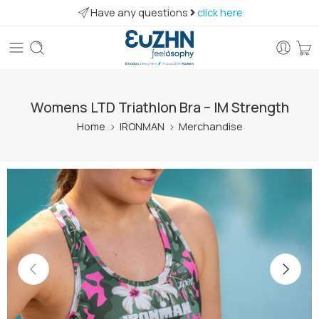
Have any questions
click here
Womens LTD Triathlon Bra – IM Strength
Home
IRONMAN
Merchandise