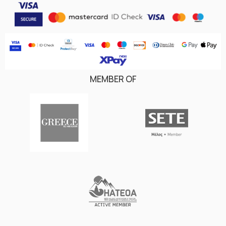
MEMBER OF