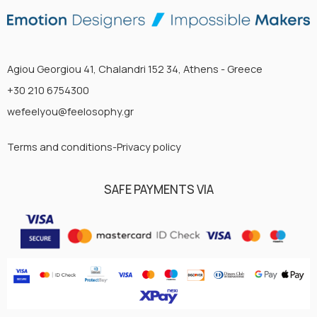
Agiou Georgiou 41, Chalandri 152 34, Athens - Greece
+30 210 6754300
wefeelyou@feelosophy.gr
Terms and conditions-Privacy policy
SAFE PAYMENTS VIA