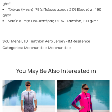
g/m²
Πλέγμα (Mesh): 79% Πολυεστέρας / 21% Ελαστάνη, 190
g/m²
Μανίκια: 79% Πολυεστέρας / 21% Ελαστάνη, 190 g/m²
SKU:
Mens LTD Triathlon Aero Jersey - IM Resilience
Categories:
Merchandise
,
Merchandise
You May Be Also Interested in