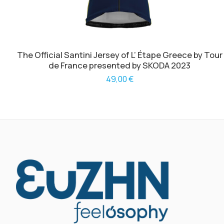
The Official Santini Jersey of L’ Étape Greece by Tour
de France presented by SKODA 2023
49,00
€