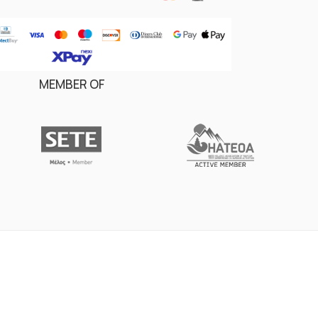
MEMBER OF