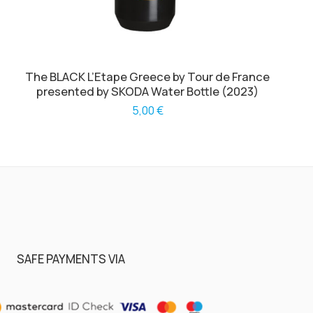
The BLACK L’Etape Greece by Tour de France
presented by SKODA Water Bottle (2023)
5,00
€
SAFE PAYMENTS VIA