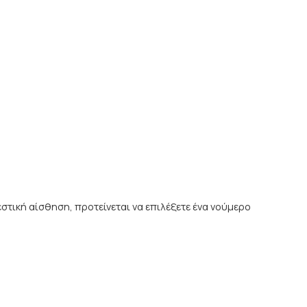
στική αίσθηση, προτείνεται να επιλέξετε ένα νούμερο