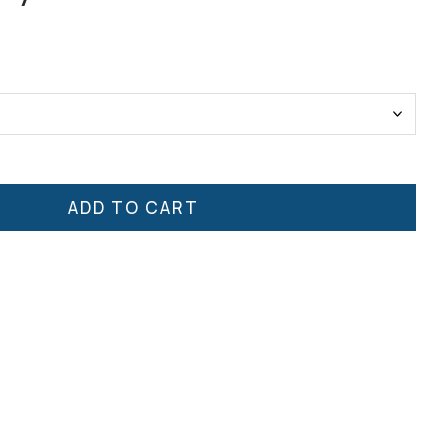
ADD TO CART