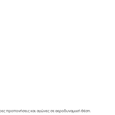
ρες προπονήσεις και αγώνες σε αεροδυναμική θέση.