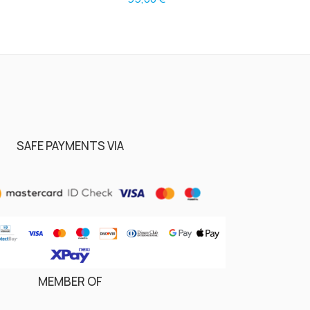
SAFE PAYMENTS VIA
MEMBER OF