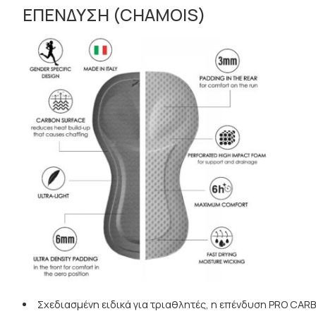
ΕΠΕΝΔΥΣΗ (CHAMOIS
)
Σχεδιασμένη ειδικά για τριαθλητές, η επένδυση PRO CA