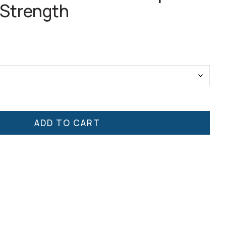
 Strength
ADD TO CART