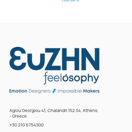
Agiou Georgiou 41, Chalandri 152 34, Athens
- Greece
+30 210 6754300