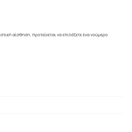
στική αίσθηση, προτείνεται να επιλέξετε ένα νούμερο