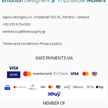
Agiou Georgiou 41, Chalandri 152 34, Athens - Greece
+30 210 6754300
wefeelyou@feelosophy.gr
Terms and conditions-Privacy policy
SAFE PAYMENTS VIA
MEMBER OF