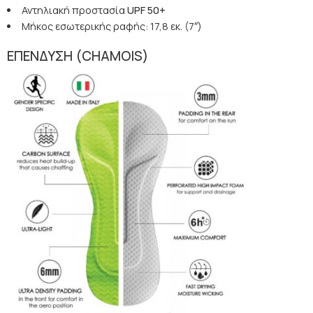
Αντηλιακή προστασία
UPF
50+
Μήκος εσωτερικής ραφής: 17,8 εκ. (7″)
ΕΠΕΝΔΥΣΗ (CHAMOIS
)